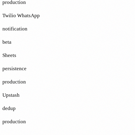
production
Twilio WhatsApp
notification
beta
Sheets
persistence
production
Upstash
dedup
production