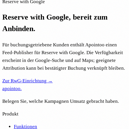
Reserve with Google
Reserve with Google, bereit zum
Anbinden.
Für buchungsgetriebene Kunden enthält Apointoo einen
Feed-Publisher für Reserve with Google. Die Verfügbarkeit
erscheint in der Google-Suche und auf Maps; geeignete
Attribution kann bei bestätigter Buchung verknüpft bleiben.
Zur RwG-Einrichtung →
apointoo
.
Belegen Sie, welche Kampagnen Umsatz gebracht haben.
Produkt
Funktionen