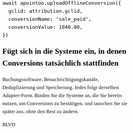
await apointoo.uploadOfflineConversion({

  gclid: attribution.gclid,

  conversionName: 'sale_paid',

  conversionValue: 1840.00,

})
Fügt sich in die Systeme ein, in denen
Conversions tatsächlich stattfinden
Buchungssoftware, Benachrichtigungskanäle,
Deduplizierung und Speicherung. Jedes folgt derselben
Adapter-Form. Binden Sie die Systeme an, die Sie bereits
nutzen, um Conversions zu bestätigen, und tauschen Sie sie
später aus, ohne den Rest zu ändern.
BLVD