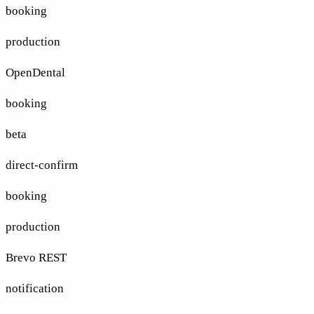
booking
production
OpenDental
booking
beta
direct-confirm
booking
production
Brevo REST
notification