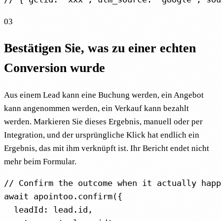
03
Bestätigen Sie, was zu einer echten
Conversion wurde
Aus einem Lead kann eine Buchung werden, ein Angebot
kann angenommen werden, ein Verkauf kann bezahlt
werden. Markieren Sie dieses Ergebnis, manuell oder per
Integration, und der ursprüngliche Klick hat endlich ein
Ergebnis, das mit ihm verknüpft ist. Ihr Bericht endet nicht
mehr beim Formular.
// Confirm the outcome when it actually happ
await apointoo.confirm({

  leadId: lead.id,
