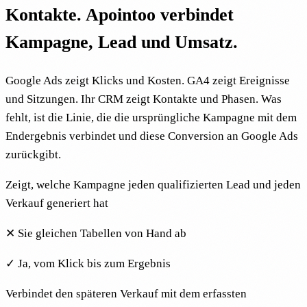
Kontakte. Apointoo verbindet
Kampagne, Lead und Umsatz.
Google Ads zeigt Klicks und Kosten. GA4 zeigt Ereignisse
und Sitzungen. Ihr CRM zeigt Kontakte und Phasen. Was
fehlt, ist die Linie, die die ursprüngliche Kampagne mit dem
Endergebnis verbindet und diese Conversion an Google Ads
zurückgibt.
Zeigt, welche Kampagne jeden qualifizierten Lead und jeden
Verkauf generiert hat
✕
Sie gleichen Tabellen von Hand ab
✓
Ja, vom Klick bis zum Ergebnis
Verbindet den späteren Verkauf mit dem erfassten