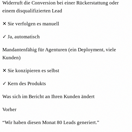
Widerruft die Conversion bei einer Rückerstattung oder
einem disqualifizierten Lead
✕
Sie verfolgen es manuell
✓
Ja, automatisch
Mandantenfähig für Agenturen (ein Deployment, viele
Kunden)
✕
Sie konzipieren es selbst
✓
Kern des Produkts
Was sich im Bericht an Ihren Kunden ändert
Vorher
“
Wir haben diesen Monat 80 Leads generiert.
”