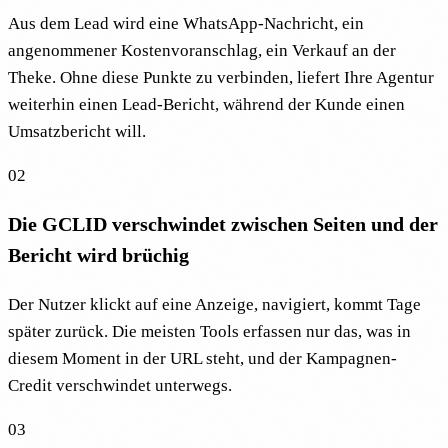
Aus dem Lead wird eine WhatsApp-Nachricht, ein
angenommener Kostenvoranschlag, ein Verkauf an der
Theke. Ohne diese Punkte zu verbinden, liefert Ihre Agentur
weiterhin einen Lead-Bericht, während der Kunde einen
Umsatzbericht will.
02
Die GCLID verschwindet zwischen Seiten und der
Bericht wird brüchig
Der Nutzer klickt auf eine Anzeige, navigiert, kommt Tage
später zurück. Die meisten Tools erfassen nur das, was in
diesem Moment in der URL steht, und der Kampagnen-
Credit verschwindet unterwegs.
03