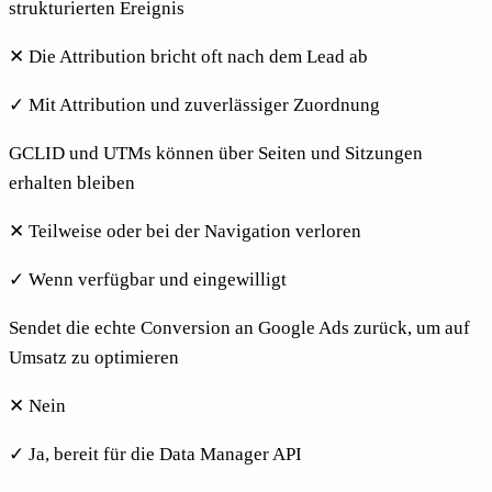
strukturierten Ereignis
✕
Die Attribution bricht oft nach dem Lead ab
✓
Mit Attribution und zuverlässiger Zuordnung
GCLID und UTMs können über Seiten und Sitzungen
erhalten bleiben
✕
Teilweise oder bei der Navigation verloren
✓
Wenn verfügbar und eingewilligt
Sendet die echte Conversion an Google Ads zurück, um auf
Umsatz zu optimieren
✕
Nein
✓
Ja, bereit für die Data Manager API