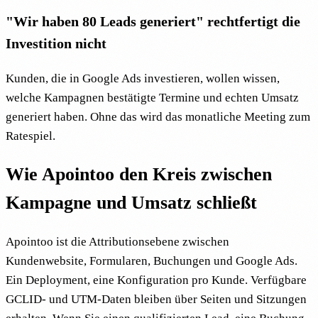
"Wir haben 80 Leads generiert" rechtfertigt die
Investition nicht
Kunden, die in Google Ads investieren, wollen wissen,
welche Kampagnen bestätigte Termine und echten Umsatz
generiert haben. Ohne das wird das monatliche Meeting zum
Ratespiel.
Wie Apointoo den Kreis zwischen
Kampagne und Umsatz schließt
Apointoo ist die Attributionsebene zwischen
Kundenwebsite, Formularen, Buchungen und Google Ads.
Ein Deployment, eine Konfiguration pro Kunde. Verfügbare
GCLID- und UTM-Daten bleiben über Seiten und Sitzungen