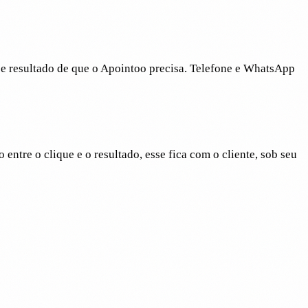
e resultado de que o Apointoo precisa. Telefone e WhatsApp
tre o clique e o resultado, esse fica com o cliente, sob seu