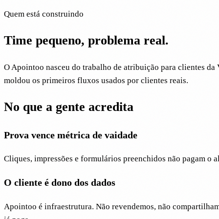
Quem está construindo
Time pequeno, problema real.
O Apointoo nasceu do trabalho de atribuição para clientes d
moldou os primeiros fluxos usados por clientes reais.
No que a gente acredita
Prova vence métrica de vaidade
Cliques, impressões e formulários preenchidos não pagam o al
O cliente é dono dos dados
Apointoo é infraestrutura. Não revendemos, não compartilhamo