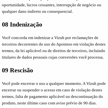
oportunidade, lucros cessantes, interrupção de negócio ou
qualquer dano indireto ou consequencial.
08
Indenização
Você concorda em indenizar a Vizuh por reclamações de
terceiros decorrentes do uso do Apointoo em violação destes
termos, da lei aplicável ou de direitos de terceiros, incluindo
titulares de dados pessoais cujas conversões você processa.
09
Rescisão
Você pode encerrar o uso a qualquer momento. A Vizuh pode
encerrar ou suspender o acesso em caso de violação destes
termos, falta de pagamento aplicável ou descontinuação do
produto, neste último caso com aviso prévio de 90 dias.