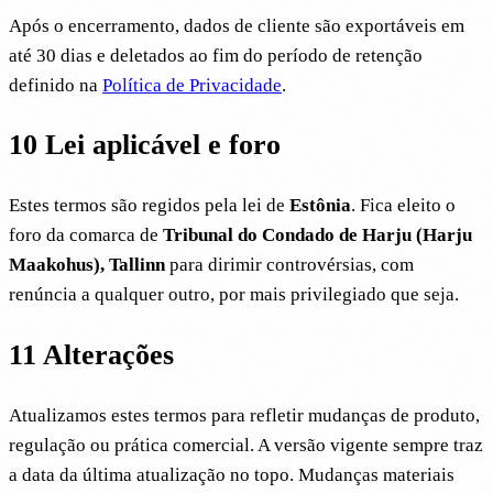
Após o encerramento, dados de cliente são exportáveis em
até 30 dias e deletados ao fim do período de retenção
definido na
Política de Privacidade
.
10
Lei aplicável e foro
Estes termos são regidos pela lei de
Estônia
. Fica eleito o
foro da comarca de
Tribunal do Condado de Harju (Harju
Maakohus), Tallinn
para dirimir controvérsias, com
renúncia a qualquer outro, por mais privilegiado que seja.
11
Alterações
Atualizamos estes termos para refletir mudanças de produto,
regulação ou prática comercial. A versão vigente sempre traz
a data da última atualização no topo. Mudanças materiais