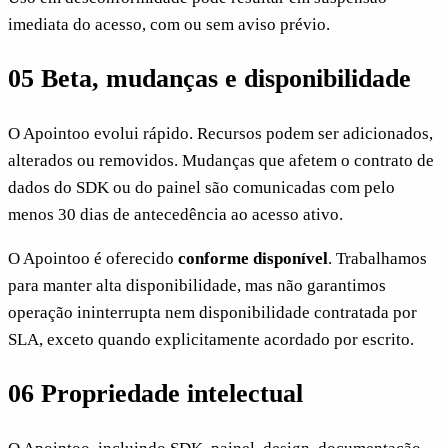
imediata do acesso, com ou sem aviso prévio.
05
Beta, mudanças e disponibilidade
O Apointoo evolui rápido. Recursos podem ser adicionados,
alterados ou removidos. Mudanças que afetem o contrato de
dados do SDK ou do painel são comunicadas com pelo
menos 30 dias de antecedência ao acesso ativo.
O Apointoo é oferecido
conforme disponível
. Trabalhamos
para manter alta disponibilidade, mas não garantimos
operação ininterrupta nem disponibilidade contratada por
SLA, exceto quando explicitamente acordado por escrito.
06
Propriedade intelectual