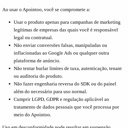
Ao usar o Apointoo, você se compromete a:
Usar o produto apenas para campanhas de marketing
legítimas de empresas das quais você é responsável
legal ou contratual.
Não enviar conversões falsas, manipuladas ou
inflacionadas ao Google Ads ou qualquer outra
plataforma de anúncio.
Não tentar burlar limites de taxa, autenticação, tenant
ou auditoria do produto.
Não fazer engenharia reversa do SDK ou do painel
além do necessário para uso normal.
Cumprir LGPD, GDPR e regulação aplicável ao
tratamento de dados pessoais que você processa por
meio do Apointoo.
Uso em desconformidade pode resultar em suspensão