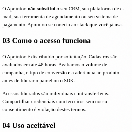
O Apointoo
não substitui
o seu CRM, sua plataforma de e-
mail, sua ferramenta de agendamento ou seu sistema de
pagamento. Apointoo se conecta ao stack que você já usa.
03
Como o acesso funciona
O Apointoo é distribuído por solicitação. Cadastros são
avaliados em até 48 horas. Avaliamos o volume de
campanha, o tipo de conversão e a aderência ao produto
antes de liberar o painel ou o SDK.
Acessos liberados são individuais e intransferíveis.
Compartilhar credenciais com terceiros sem nosso
consentimento é violação destes termos.
04
Uso aceitável