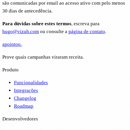
são comunicadas por email ao acesso ativo com pelo menos
30 dias de antecedência.
Para dúvidas sobre estes termos
, escreva para
hugo@vizuh.com
ou consulte a
página de contato
.
apointoo
.
Prove quais campanhas viraram receita.
Produto
Funcionalidades
Integrações
Changelog
Roadmap
Desenvolvedores