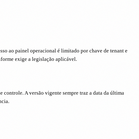
sso ao painel operacional é limitado por chave de tenant e
forme exige a legislação aplicável.
controle. A versão vigente sempre traz a data da última
ncia.