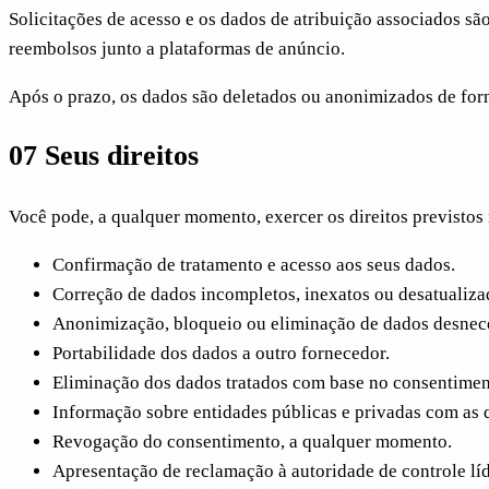
Solicitações de acesso e os dados de atribuição associados são
reembolsos junto a plataformas de anúncio.
Após o prazo, os dados são deletados ou anonimizados de form
07
Seus direitos
Você pode, a qualquer momento, exercer os direitos previstos
Confirmação de tratamento e acesso aos seus dados.
Correção de dados incompletos, inexatos ou desatualiza
Anonimização, bloqueio ou eliminação de dados desnece
Portabilidade dos dados a outro fornecedor.
Eliminação dos dados tratados com base no consentimen
Informação sobre entidades públicas e privadas com as
Revogação do consentimento, a qualquer momento.
Apresentação de reclamação à autoridade de controle líd