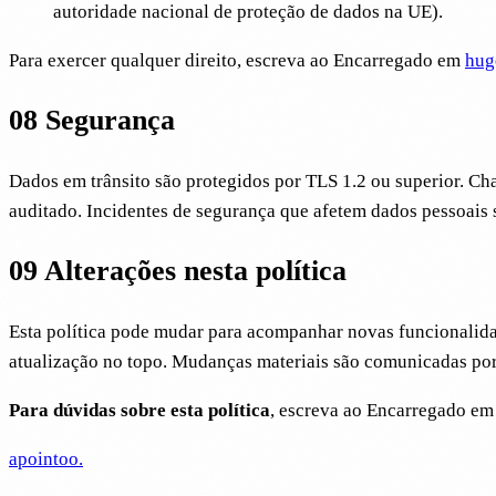
autoridade nacional de proteção de dados na UE).
Para exercer qualquer direito, escreva ao Encarregado em
hug
08
Segurança
Dados em trânsito são protegidos por TLS 1.2 ou superior. Cha
auditado. Incidentes de segurança que afetem dados pessoais 
09
Alterações nesta política
Esta política pode mudar para acompanhar novas funcionalidad
atualização no topo. Mudanças materiais são comunicadas por 
Para dúvidas sobre esta política
, escreva ao Encarregado em
apointoo
.